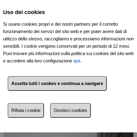
Select Language
▼
Uso dei cookies
Si usano cookies propri e dei nostri partners per il corretto
funzionamento dei servizi del sito web e per poter avere dati di
utilizzo dello stesso, raccogliamo e processiamo informazioni non
sensibili. I cookie vengono conservati per un periodo di 12 mesi.
Puoi trovare più informazioni sulla politica sui cookies del sito web
e accedere alla loro configurazione
qui
.
Accetta tutti i cookes e continua a navigare
Indietro
Rifiuta i cookie
Gestisci cookies