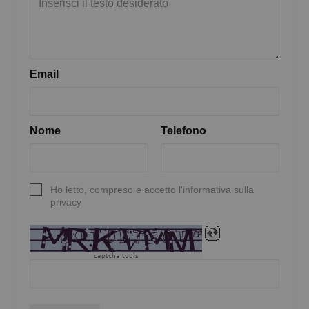
Email
Nome
Telefono
Ho letto, compreso e accetto l'informativa sulla
privacy
captcha tools