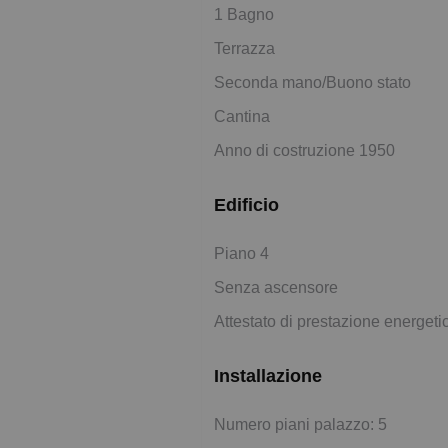
1 Bagno
Terrazza
Seconda mano/Buono stato
Cantina
Anno di costruzione 1950
Edificio
Piano 4
Senza ascensore
Attestato di prestazione energeti
Installazione
Numero piani palazzo: 5