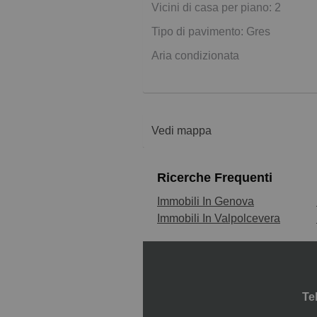
Vicini di casa per piano: 2
Tipo di pavimento: Gres
Aria condizionata
Vedi mappa
Ricerche Frequenti
Immobili In Genova
Immobili In Valpolcevera
Te