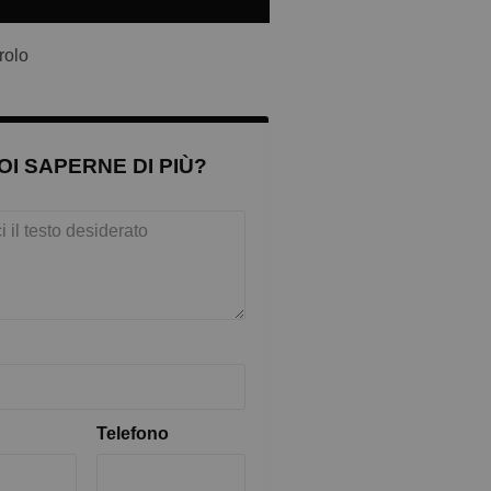
rolo
OI SAPERNE DI PIÙ?
Telefono