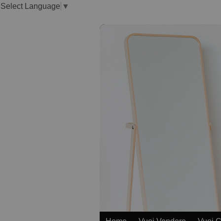
Select Language
▼